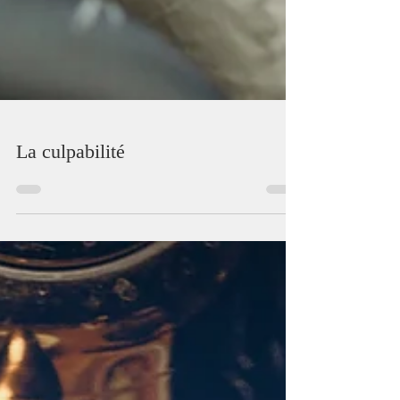
La culpabilité