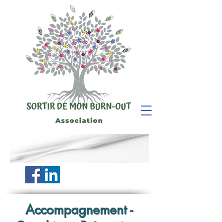
Accompagnement -