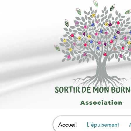
Accueil
L'épuisement