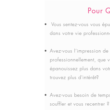
Pour 
Vous sentez-vous vous épu
dans votre vie professionn
Avez-vous l’impression d
professionnellement, que 
épanouissez plus dans votr
trouvez plus d'
intérêt
?
Avez-vous besoin de temps
souffler et vous recentrer ?