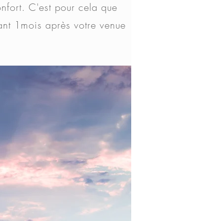
nfort. C'est pour cela que
ant 1mois après votre venue