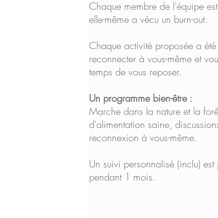
Chaque membre de l'équipe est f
elle-même a vécu un burn-out.
Chaque activité proposée a été
reconnecter à vous-même et vou
temps de vous reposer.
Un programme bien-être :
Marche dans la nature et la forêt
d'alimentation saine, discussio
reconnexion à vous-même.
Un suivi personnalisé (inclu) est
pendant 1 mois.