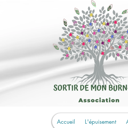
Accueil
L'épuisement