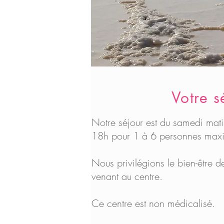
Votre s
Notre séjour est du samedi mat
18h pour 1 à 6 personnes max
Nous privilégions le bien-être 
venant au centre.
Ce centre est non médicalisé.