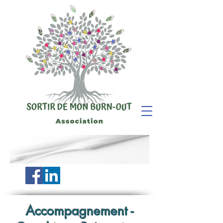
Accompagnement -