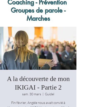
Coaching - Prévention
Groupes de parole -
Marches
A la découverte de mon
IKIGAI - Partie 2
sam. 30 mars
  |  
Guidel
Fin février, Angèle nous avait convié à