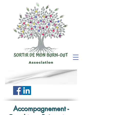
Accompagnement -