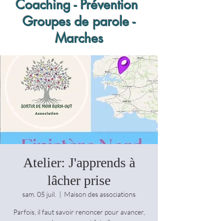
Coaching - Prévention
Groupes de parole -
Marches
Atelier: J'apprends à
lâcher prise
sam. 05 juil.
  |  
Maison des associations
Parfois, il faut savoir renoncer pour avancer,