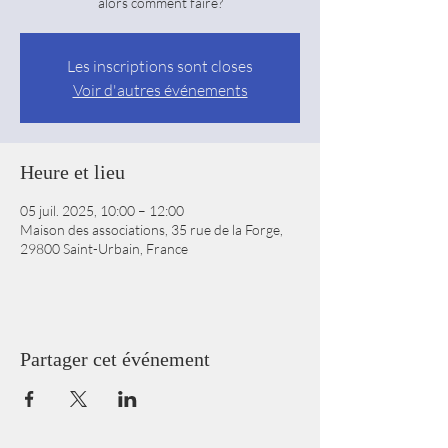
alors comment faire?
Les inscriptions sont closes
Voir d'autres événements
Heure et lieu
05 juil. 2025, 10:00 – 12:00
Maison des associations, 35 rue de la Forge,
29800 Saint-Urbain, France
Partager cet événement