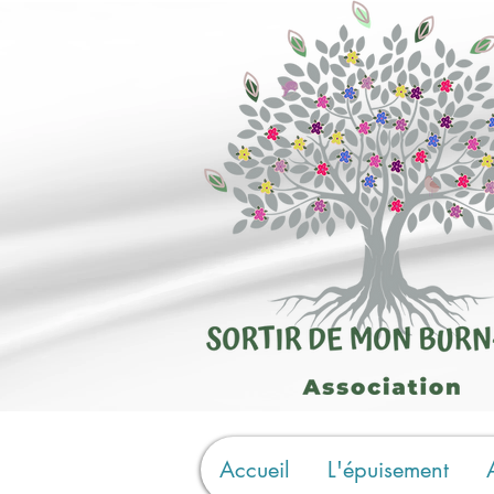
Accueil
L'épuisement