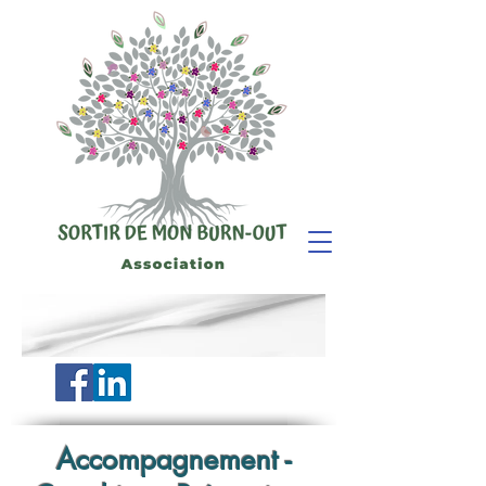
Accompagnement -