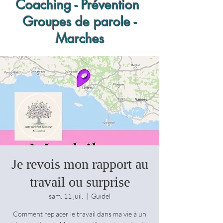
Coaching - Prévention
Groupes de parole -
Marches
Je revois mon rapport au
travail ou surprise
sam. 11 juil.
  |  
Guidel
Comment replacer le travail dans ma vie à un