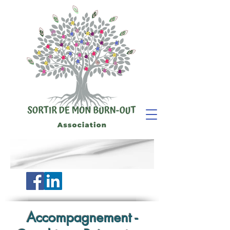
Accompagnement -