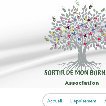
Accueil
L'épuisement