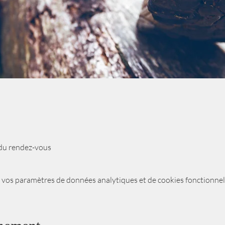
e du rendez-vous
 vos paramètres de données analytiques et de cookies fonctionnel