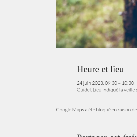
Heure et lieu
24 juin 2023, 09:30 – 10:30
Guidel, Lieu indiqué la veill
Google Maps a été bloqué en raison de