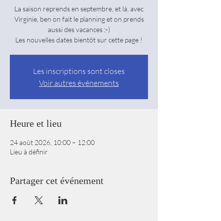
La saison reprends en septembre, et là, avec
Virginie, ben on fait le planning et on prends
aussi des vacances ;-)
Les nouvelles dates bientôt sur cette page !
Les inscriptions sont closes
Voir autres événements
Heure et lieu
24 août 2026, 10:00 – 12:00
Lieu à définir
Partager cet événement