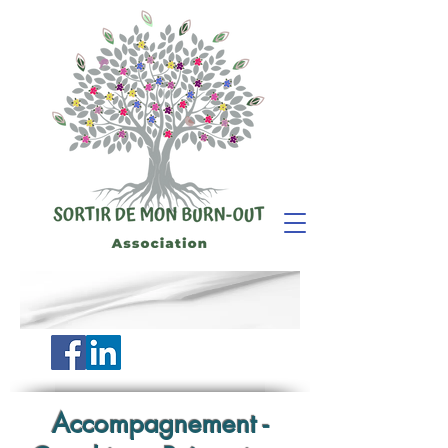
Accompagnement -