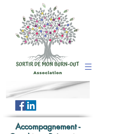
Accompagnement -