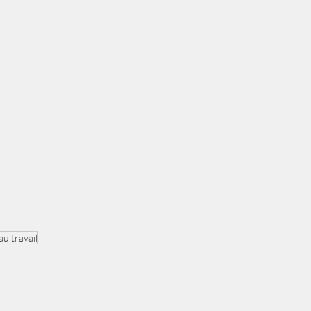
au travail