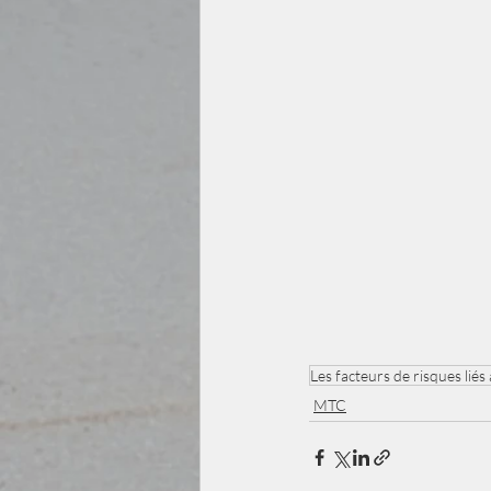
Les facteurs de risques liés 
MTC