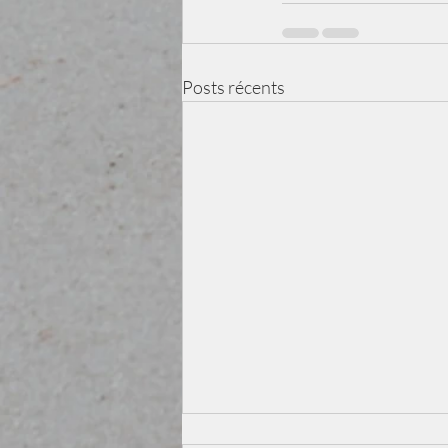
Posts récents