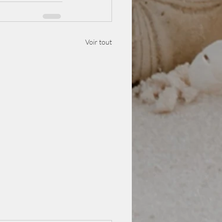
Voir tout