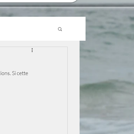
ons. Si cette 