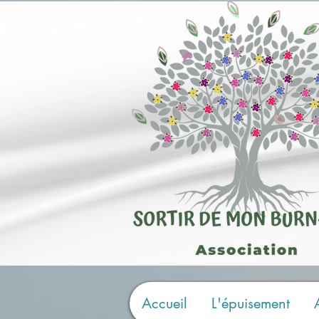
Accueil
L'épuisement