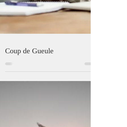
Coup de Gueule