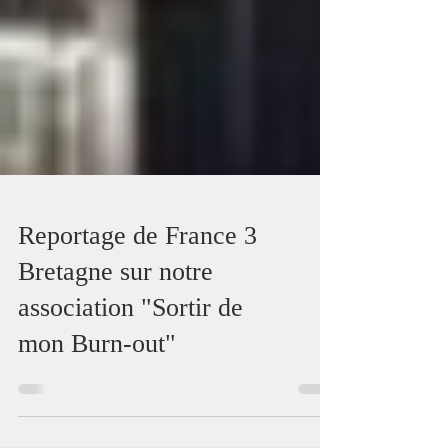
Reportage de France 3
Bretagne sur notre
association "Sortir de
mon Burn-out"