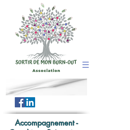
Accompagnement -