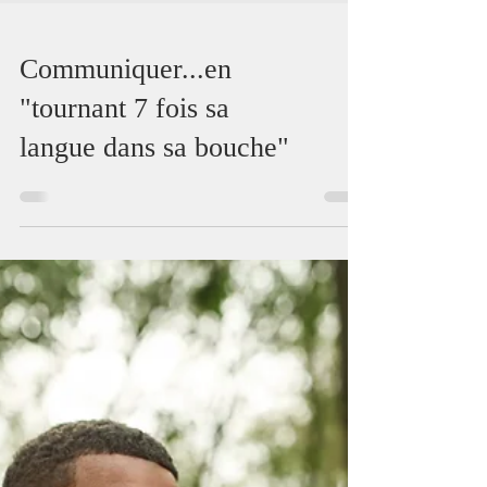
Communiquer...en
"tournant 7 fois sa
langue dans sa bouche"