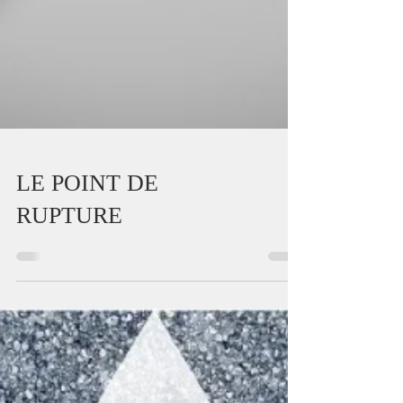
LE POINT DE
RUPTURE