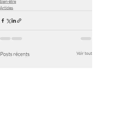
bien-être
Articles
Posts récents
Voir tout