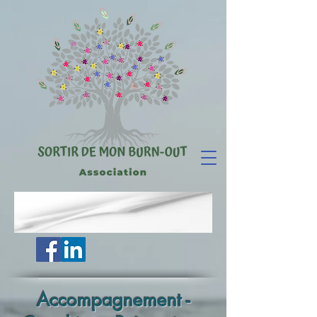
Accompagnement -